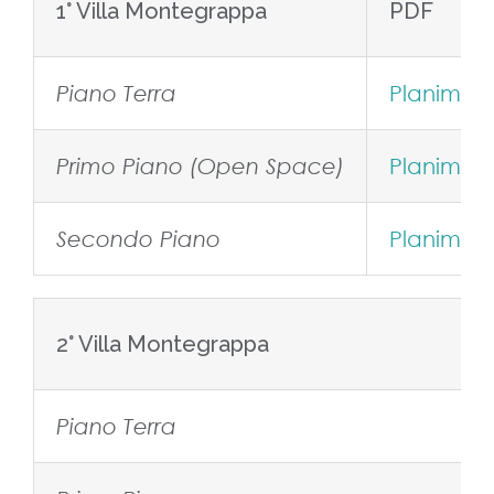
1° Villa Montegrappa
PDF
Planimetr
Piano Terra
Planimetr
Primo Piano (Open Space)
Planimetr
Secondo Piano
2° Villa Montegrappa
Piano Terra