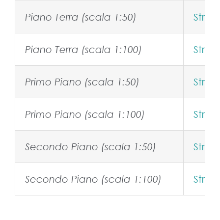
Stralc
Piano Terra (scala 1:50)
Stralc
Piano Terra (scala 1:100)
Stralc
Primo Piano (scala 1:50)
Stralc
Primo Piano (scala 1:100)
Stralc
Secondo Piano (scala 1:50)
Stralc
Secondo Piano (scala 1:100)