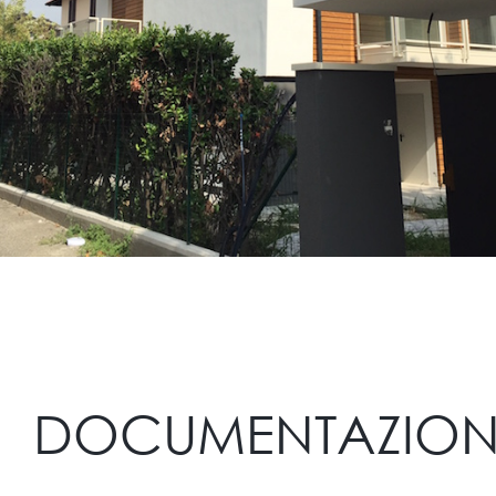
DOCUMENTAZION