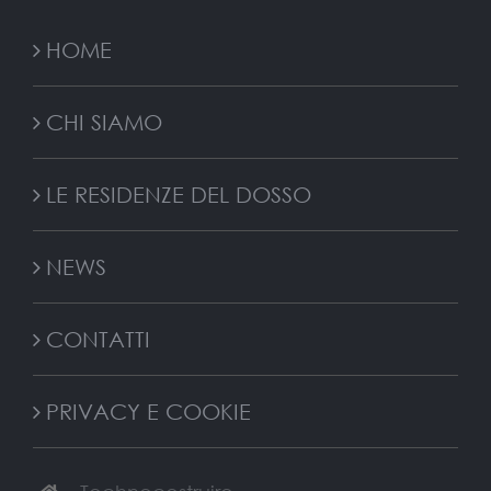
HOME
CHI SIAMO
LE RESIDENZE DEL DOSSO
NEWS
CONTATTI
PRIVACY E COOKIE