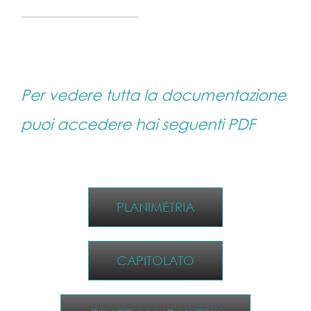
Per vedere tutta la documentazione
puoi accedere hai seguenti PDF
PLANIMETRIA
CAPITOLATO